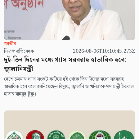
জাতীয়
নিজস্ব প্রতিবেদক
2026-08-06T10:10:45.273Z
দুই-তিন দিনের মধ্যে গ্যাস সরবরাহ স্বাভাবিক হবে:
জ্বালানিমন্ত্রী
দেশে চলমান গ্যাস সংকট কাটিয়ে দুই থেকে তিন দিনের মধ্যে সরবরাহ
স্বাভাবিক হবে বলে জানিয়েছেন বিদ্যুৎ, জ্বালানি ও খনিজসম্পদ মন্ত্রী ইকবাল
হাসান মাহমুদ টুকু।