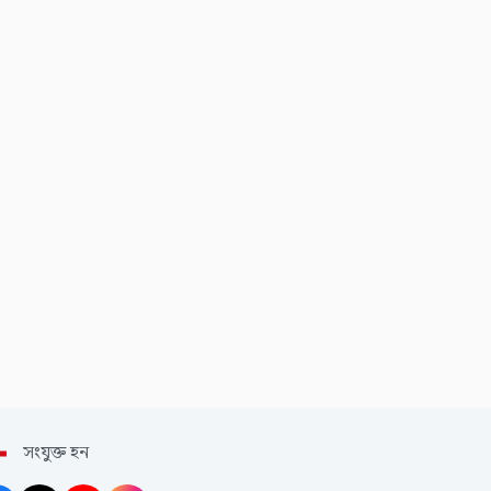
সংযুক্ত হন