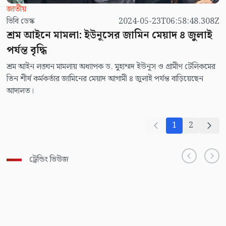
জাতীয়
ভিবি ডেস্ক
2024-05-23T06:58:48.308Z
শ্রম আইনে মামলা: ইউনূসের জামিন মেয়াদ ৪ জুলাই
পর্যন্ত বৃদ্ধি
শ্রম আইন লঙ্ঘন মামলায় অধ্যাপক ড. মুহাম্মদ ইউনূস ও গ্রামীণ টেলিকমের
তিন শীর্ষ কর্মকর্তার জামিনের মেয়াদ আগামী ৪ জুলাই পর্যন্ত বাড়িয়েছেন
আদালত।
1
2
ট্রেন্ডিং ভিউজ