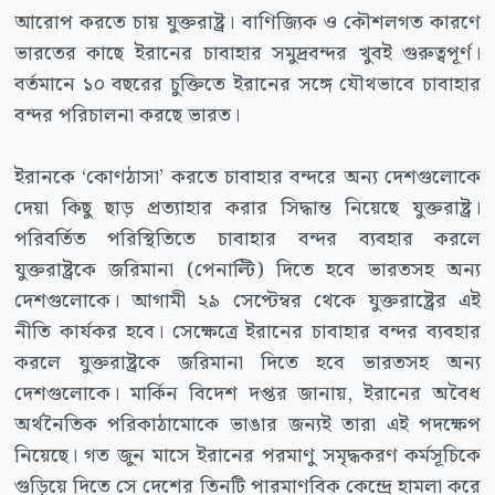
আরোপ করতে চায় যুক্তরাষ্ট্র। বাণিজ্যিক ও কৌশলগত কারণে
ভারতের কাছে ইরানের চাবাহার সমুদ্রবন্দর খুবই গুরুত্বপূর্ণ।
বর্তমানে ১০ বছরের চুক্তিতে ইরানের সঙ্গে যৌথভাবে চাবাহার
বন্দর পরিচালনা করছে ভারত।
ইরানকে ‘কোণঠাসা’ করতে চাবাহার বন্দরে অন্য দেশগুলোকে
দেয়া কিছু ছাড় প্রত্যাহার করার সিদ্ধান্ত নিয়েছে যুক্তরাষ্ট্র।
পরিবর্তিত পরিস্থিতিতে চাবাহার বন্দর ব্যবহার করলে
যুক্তরাষ্ট্রকে জরিমানা (পেনাল্টি) দিতে হবে ভারতসহ অন্য
দেশগুলোকে। আগামী ২৯ সেপ্টেম্বর থেকে যুক্তরাষ্ট্রের এই
নীতি কার্যকর হবে। সেক্ষেত্রে ইরানের চাবাহার বন্দর ব্যবহার
করলে যুক্তরাষ্ট্রকে জরিমানা দিতে হবে ভারতসহ অন্য
দেশগুলোকে। মার্কিন বিদেশ দপ্তর জানায়, ইরানের অবৈধ
অর্থনৈতিক পরিকাঠামোকে ভাঙার জন্যই তারা এই পদক্ষেপ
নিয়েছে। গত জুন মাসে ইরানের পরমাণু সমৃদ্ধকরণ কর্মসূচিকে
গুড়িয়ে দিতে সে দেশের তিনটি পারমাণবিক কেন্দ্রে হামলা করে