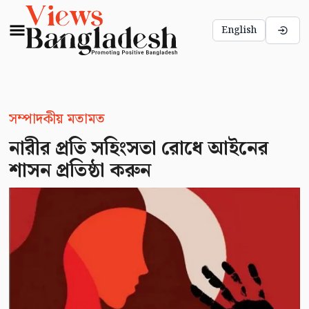
English
সম্পাদকীয় মতামত
নারীর প্রতি সহিংসতা রোধে আইনের
শাসন প্রতিষ্ঠা করুন