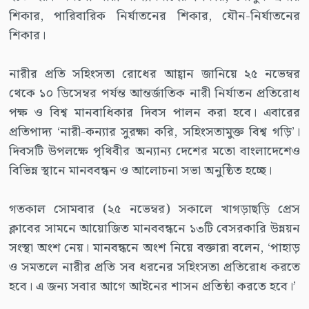
শিকার, পারিবারিক নির্যাতনের শিকার, যৌন-নির্যাতনের
শিকার।
নারীর প্রতি সহিংসতা রোধের আহ্বান জানিয়ে ২৫ নভেম্বর
থেকে ১০ ডিসেম্বর পর্যন্ত আন্তর্জাতিক নারী নির্যাতন প্রতিরোধ
পক্ষ ও বিশ্ব মানবাধিকার দিবস পালন করা হবে। এবারের
প্রতিপাদ্য ‘নারী-কন্যার সুরক্ষা করি, সহিংসতামুক্ত বিশ্ব গড়ি’।
দিবসটি উপলক্ষে পৃথিবীর অন্যান্য দেশের মতো বাংলাদেশেও
বিভিন্ন স্থানে মানববন্ধন ও আলোচনা সভা অনুষ্ঠিত হচ্ছে।
গতকাল সোমবার (২৫ নভেম্বর) সকালে খাগড়াছড়ি প্রেস
ক্লাবের সামনে আয়োজিত মানববন্ধনে ১৩টি বেসরকারি উন্নয়ন
সংস্থা অংশ নেয়। মানবন্ধনে অংশ নিয়ে বক্তারা বলেন, ‘পাহাড়
ও সমতলে নারীর প্রতি সব ধরনের সহিংসতা প্রতিরোধ করতে
হবে। এ জন্য সবার আগে আইনের শাসন প্রতিষ্ঠা করতে হবে।’