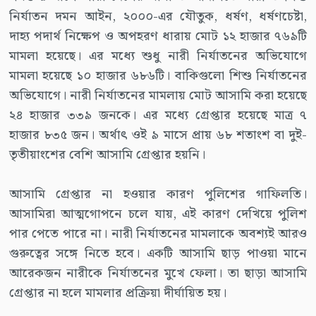
নির্যাতন দমন আইন, ২০০০-এর যৌতুক, ধর্ষণ, ধর্ষণচেষ্টা,
দাহ্য পদার্থ নিক্ষেপ ও অপহরণ ধারায় মোট ১২ হাজার ৭৬৯টি
মামলা হয়েছে। এর মধ্যে শুধু নারী নির্যাতনের অভিযোগে
মামলা হয়েছে ১০ হাজার ৬৮৬টি। বাকিগুলো শিশু নির্যাতনের
অভিযোগে। নারী নির্যাতনের মামলায় মোট আসামি করা হয়েছে
২৪ হাজার ৩৩৯ জনকে। এর মধ্যে গ্রেপ্তার হয়েছে মাত্র ৭
হাজার ৮৩৫ জন। অর্থাৎ ওই ৯ মাসে প্রায় ৬৮ শতাংশ বা দুই-
তৃতীয়াংশের বেশি আসামি গ্রেপ্তার হয়নি।
আসামি গ্রেপ্তার না হওয়ার কারণ পুলিশের গাফিলতি।
আসামিরা আত্মগোপনে চলে যায়, এই কারণ দেখিয়ে পুলিশ
পার পেতে পারে না। নারী নির্যাতনের মামলাকে অবশ্যই আরও
গুরুত্বের সঙ্গে নিতে হবে। একটি আসামি ছাড় পাওয়া মানে
আরেকজন নারীকে নির্যাতনের মুখে ফেলা। তা ছাড়া আসামি
গ্রেপ্তার না হলে মামলার প্রক্রিয়া দীর্ঘায়িত হয়।