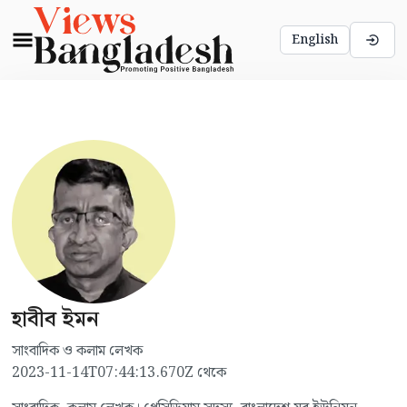
English
হাবীব ইমন
সাংবাদিক ও কলাম লেখক
2023-11-14T07:44:13.670Z
থেকে