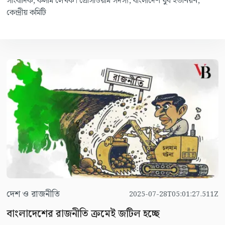
সাংবাদিক, কলাম লেখক। প্রেসিডিয়াম সদস্য, বাংলাদেশ যুব ইউনিয়ন,
কেন্দ্রীয় কমিটি
দেশ ও রাজনীতি
2025-07-28T05:01:27.511Z
বাংলাদেশের রাজনীতি ক্রমেই জটিল হচ্ছে