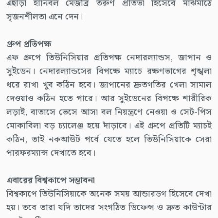
এছাড়া হানিবল মেজব্রি তরুণ প্রতিভা হিসেবে মাঝমাঠে
সৃজনশীলতা এনে দেন।
গ্রুপ প্রতিপক্ষ
এফ গ্রুপে তিউনিসিয়ার প্রতিপক্ষ নেদারল্যান্ডস, জাপান ও
সুইডেন। নেদারল্যান্ডসের বিপক্ষে ম্যাচে রক্ষণভাগের শৃঙ্খলা
ধরে রাখা খুব কঠিন হবে। জাপানের দ্রুতগতির খেলা সামাল
দেওয়াও কঠিন হতে পারে। আর সুইডেনের বিপক্ষে শারীরিক
লড়াই, বাতাসে ভেসে আসা বল নিয়ন্ত্রণে নেওয়া ও সেট-পিস
মোকাবিলা বড় চ্যালেঞ্জ হয়ে দাঁড়াবে। এই গ্রুপে প্রতিটি ম্যাচই
কঠিন, তাই নকআউট পর্বে যেতে হলে তিউনিসিয়াকে সেরা
পারফরম্যান্স দেখাতে হবে।
এবারের বিশ্বকাপে সম্ভাবনা
বিশ্বকাপে তিউনিসিয়াকে অনেক সময় আন্ডারডগ হিসেবে দেখা
হয়। তবে তারা যদি তাদের সংগঠিত ডিফেন্স ও দ্রুত কাউন্টার