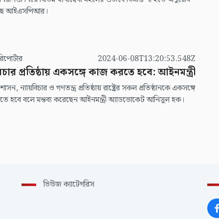
েছে আইএসপিআর।
িনিয়র রিপোর্টার
2024-06-08T13:20:53.548Z
বিচার প্রতিষ্ঠায় একসঙ্গে কাজ করতে হবে: আইনমন্ত্রী
সন, ন্যায়বিচার ও গণতন্ত্র প্রতিষ্ঠায় রাষ্ট্রের সকল প্রতিষ্ঠানকে একসঙ্গে
ে হবে বলে মন্তব্য করেছেন আইনমন্ত্রী অ্যাডভোকেট আনিসুল হক।
ভিউজ ক্যাটেগরিস