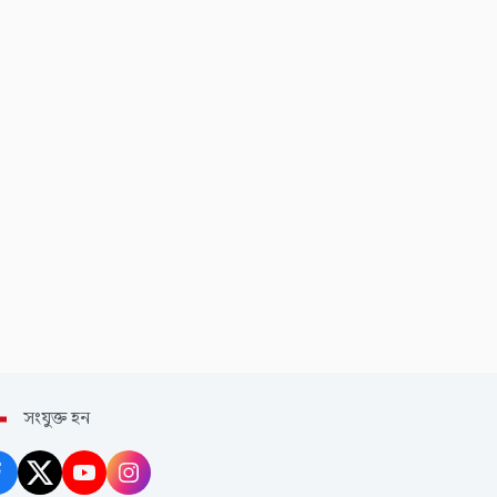
সংযুক্ত হন