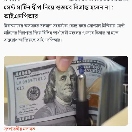
সেন্ট মার্টিন দ্বীপ নিয়ে গুজবে বিভ্রান্ত হবেন না :
আইএসপিআর
মিয়ানমারের অভ্যন্তরে চলমান সংঘর্ষকে কেন্দ্র করে সোশ্যাল মিডিয়ায় সেন্ট
মার্টিনের নিরাপত্তা নিয়ে বিভিন্ন স্বার্থান্বেষী মহলের গুজবে বিভ্রান্ত না হতে
অনুরোধ জানিয়েছে আইএসপিআর।
সম্পাদকীয় মতামত