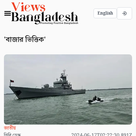
English
'বাজার ভিত্তিক'
জাতীয়
ভিবি ডেস্ক
2024-06-17T02:22:30.891Z