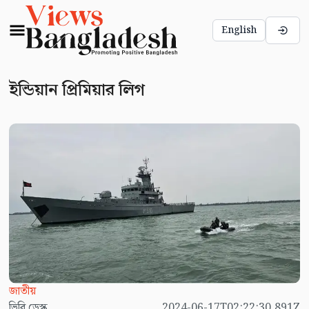
English
ইন্ডিয়ান প্রিমিয়ার লিগ
জাতীয়
ভিবি ডেস্ক
2024-06-17T02:22:30.891Z