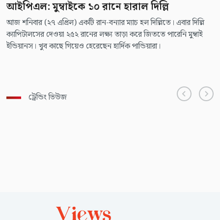
আইপিএল: মুম্বাইকে ১০ রানে হারাল দিল্লি
আজ শনিবার (২৭ এপ্রিল) একটি রান-বন্যার ম্যাচ হল দিল্লিতে। এবার দিল্লি
ক্যাপিটালসের দেওয়া ২৫২ রানের লক্ষ্য তাড়া করে জিততে পারেনি মুম্বাই
ইন্ডিয়ানস। খুব কাছে গিয়েও হেরেছেন হার্দিক পান্ডিয়ারা।
ট্রেন্ডিং ভিউজ