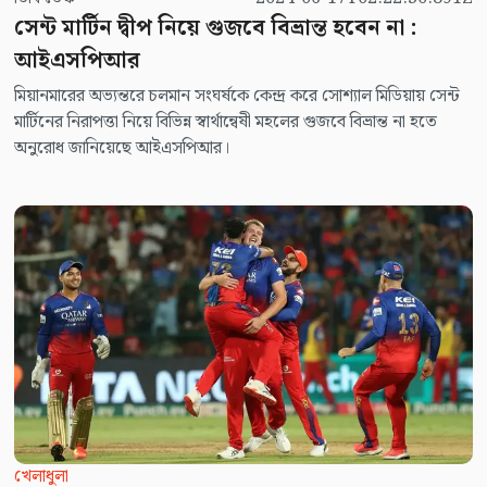
সেন্ট মার্টিন দ্বীপ নিয়ে গুজবে বিভ্রান্ত হবেন না :
আইএসপিআর
মিয়ানমারের অভ্যন্তরে চলমান সংঘর্ষকে কেন্দ্র করে সোশ্যাল মিডিয়ায় সেন্ট
মার্টিনের নিরাপত্তা নিয়ে বিভিন্ন স্বার্থান্বেষী মহলের গুজবে বিভ্রান্ত না হতে
অনুরোধ জানিয়েছে আইএসপিআর।
খেলাধুলা