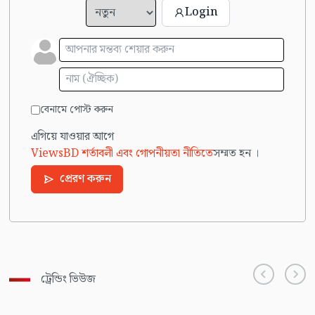
Login
বেনামে পোস্ট করুন
এগিয়ে যাওয়ার আগে
ViewsBD শর্তাবলী এবং গোপনীয়তা নীতিতে
সম্মত হন ।
প্রেরণ করুন
ট্রেন্ডিং ভিউজ