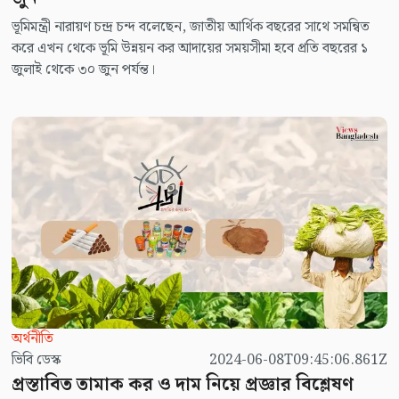
ভূমিমন্ত্রী নারায়ণ চন্দ্র চন্দ বলেছেন, জাতীয় আর্থিক বছরের সাথে সমন্বিত
করে এখন থেকে ভূমি উন্নয়ন কর আদায়ের সময়সীমা হবে প্রতি বছরের ১
জুলাই থেকে ৩০ জুন পর্যন্ত।
অর্থনীতি
ভিবি ডেস্ক
2024-06-08T09:45:06.861Z
প্রস্তাবিত তামাক কর ও দাম নিয়ে প্রজ্ঞার বিশ্লেষণ