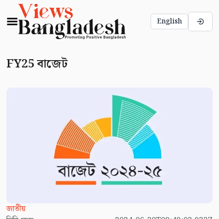
English
FY25 বাজেট
জাতীয়