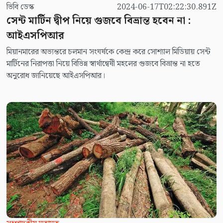
ভিবি ডেস্ক
2024-06-17T02:22:30.891Z
সেন্ট মার্টিন দ্বীপ নিয়ে গুজবে বিভ্রান্ত হবেন না :
আইএসপিআর
মিয়ানমারের অভ্যন্তরে চলমান সংঘর্ষকে কেন্দ্র করে সোশ্যাল মিডিয়ায় সেন্ট
মার্টিনের নিরাপত্তা নিয়ে বিভিন্ন স্বার্থান্বেষী মহলের গুজবে বিভ্রান্ত না হতে
অনুরোধ জানিয়েছে আইএসপিআর।