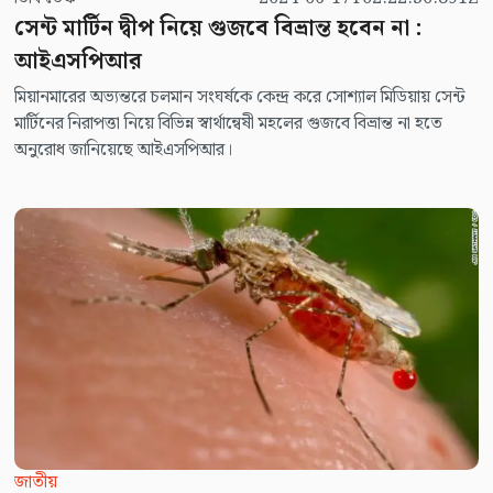
সেন্ট মার্টিন দ্বীপ নিয়ে গুজবে বিভ্রান্ত হবেন না :
আইএসপিআর
মিয়ানমারের অভ্যন্তরে চলমান সংঘর্ষকে কেন্দ্র করে সোশ্যাল মিডিয়ায় সেন্ট
মার্টিনের নিরাপত্তা নিয়ে বিভিন্ন স্বার্থান্বেষী মহলের গুজবে বিভ্রান্ত না হতে
অনুরোধ জানিয়েছে আইএসপিআর।
জাতীয়