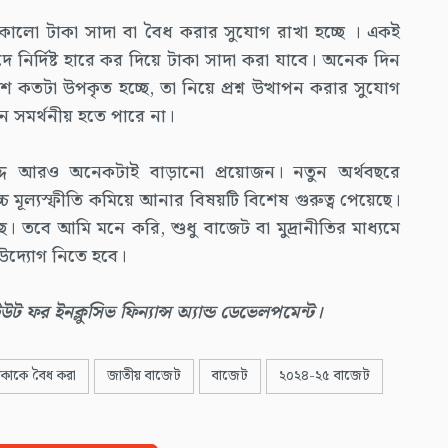
ে কালো টাকা সাদা বা বৈধ করার সুযোগ রাখা হচ্ছে । একই
ভেদে নির্দিষ্ট হারে কর দিয়ে টাকা সাদা করা যাবে। অনেক দিন
েশ কতটা উপকৃত হচ্ছে, তা নিয়ে প্রশ্ন উত্থাপন করার সুযোগ
 সমর্থনীয় হতে পারে না।
বরাদ্দ আরও অনেকটাই বাড়ানো প্রয়োজন। নতুন অর্থবছরে
চ্চ মূল্যস্ফীতি কমিয়ে আনার বিষয়টি বিশেষ গুরুত্ব পেয়েছে।
ে। তবে আমি মনে করি, শুধু বাজেট বা মুদ্রানীতির মাধ্যমে
ত উদ্যোগ নিতে হবে।
উট ফর ইনক্লুসিভ ফিন্যান্স অ্যান্ড ডেভেলপমেন্ট।
কাকে বৈধ করা
জাতীয় বাজেট
বাজেট
২০২৪-২৫ বাজেট