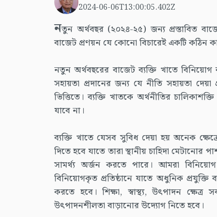
2024-06-06T13:00:05.402Z
ন
তুন অর্থবছর (২০২৪-২৫) জন্য প্রস্তাবিত ব
বাজেট প্রণয়ন যে কোনো বিচারেই একটি কঠিন কাজ 
নতুন অর্থবছরের বাজেট ব্যক্তি খাতে বিনিয়োগ ব
সহায়তা প্রদানের জন্য যে নীতি সহায়তা দেয়া 
ভিত্তিতে। ব্যক্তি খাতকে অর্থনীতির চালিকাশক্
যাবে না।
ব্যক্তি খাতে যেসব সুবিধ দেয়া হয় অনেক ক্ষেত
দিতে হবে যাতে তারা স্থানীয় চাহিদা মেটানোর প
সামর্থ্য অর্জন করতে পারে। আমরা বিনিয়োগ 
বিনিয়োগকৃত প্রতিষ্ঠানে যাতে অধুনিক প্রযুক্তি 
করতে হবে। শিক্ষা, স্বাস্থ্য, উৎপাদন ক্ষেত্
উৎপাদনশীলতা বাড়ানোর উদ্যোগ নিতে হবে।