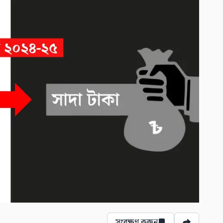
সংরক্ষণ করুন