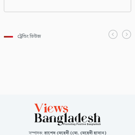
ট্রেন্ডিং ভিউজ
সম্পাদক
:
রাশেদ মেহেদী (মো. মেহেদী হাসান)