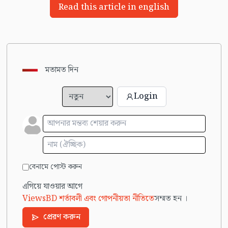
Read this article in english
মতামত দিন
Login
বেনামে পোস্ট করুন
এগিয়ে যাওয়ার আগে
ViewsBD শর্তাবলী এবং গোপনীয়তা নীতিতে
সম্মত হন ।
প্রেরণ করুন