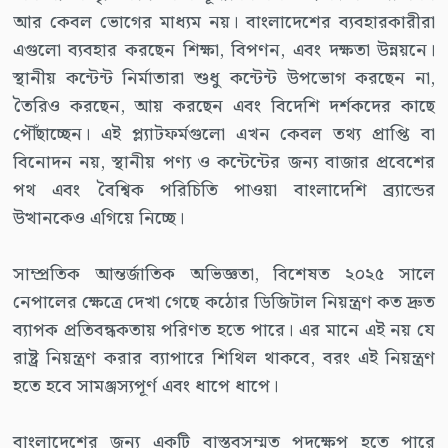
আর কেবল ভোগের মাধ্যম নয়। বাংলাদেশের ব্যবহারকারীরা
এগুলো ব্যবহার করছেন শিক্ষা, বিপণন, এবং দক্ষতা উন্নয়নে।
স্থানীয় কন্টেন্ট নির্মাতারা শুধু কন্টেন্ট উপভোগ করছেন না,
তৈরিও করছেন, আয় করছেন এবং বিদেশি দর্শকদের কাছে
পৌঁছাচ্ছেন। এই প্ল্যাটফর্মগুলো এখন কেবল তথ্য প্রাপ্তি বা
বিনোদন নয়, স্থানীয় পণ্য ও কন্টেন্টের জন্য বাজার প্রবেশের
পথ এবং বৈশ্বিক পরিচিতি পাওয়া বাংলাদেশি ব্র্যান্ডের
উত্থানকেও এগিয়ে নিচ্ছে।
সাম্প্রতিক আন্তর্জাতিক অভিজ্ঞতা, বিশেষত ২০২৫ সালে
নেপালের ক্ষেত্রে দেখা গেছে কঠোর ডিজিটাল নিয়ন্ত্রণ কত দ্রুত
ব্যাপক প্রতিবন্ধকতায় পরিণত হতে পারে। এর মানে এই নয় যে
রাষ্ট্র নিয়ন্ত্রণ করার ব্যাপারে শিথিল থাকবে, বরং এই নিয়ন্ত্রণ
হতে হবে সামঞ্জস্যপূর্ণ এবং ধাপে ধাপে।
বাংলাদেশের জন্য একটি বাস্তবসম্মত পদক্ষেপ হতে পারে