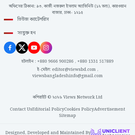
অফিসের ঠিকানা
:
৯৩, কাজী নজরুল ইসলাম অ্যাভিনিউ (১২ তলা), কারওয়ান
বাজার, ঢাকা- ১২১৫
ভিউজ ক্যাটেগরিস
সংযুক্ত হন
হটলাইন
:
+880 9666 900286
,
+880 1331 517889
ই-মেইল
:
editor@viewsbd.com
,
viewsbangladeshinfo@gmail.com
কপিরাইট © ২০২৬ Views Network Ltd
Contact Us
Editorial Policy
Cookies Policy
Advertisement
Sitemap
Designed, Developed and Maintained By