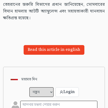
তেহরানের জরুরি বিভাগের প্রধান জানিয়েছেন, সোমবারের
বিমান হামলায় আটটি অ্যাম্বুলেন্স এবং সহায়তাকারী যানবাহন
ক্ষতিগ্রস্ত হয়েছে।
Read this article in english
মতামত দিন
Login