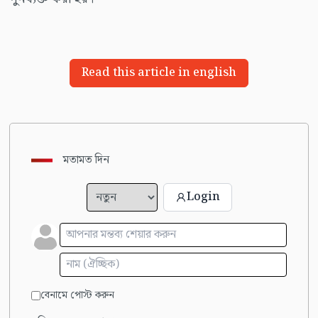
Read this article in english
মতামত দিন
Login
বেনামে পোস্ট করুন