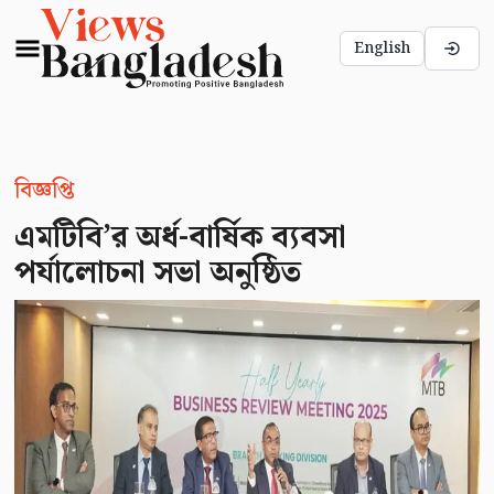
English
বিজ্ঞপ্তি
এমটিবি’র অর্ধ-বার্ষিক ব্যবসা
পর্যালোচনা সভা অনুষ্ঠিত