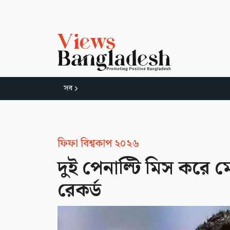
সব
ফিফা বিশ্বকাপ ২০২৬
দুই পেনাল্টি মিস করে ম
রেকর্ড