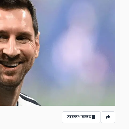
সংরক্ষণ করুন