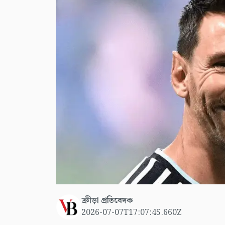
ক্রীড়া প্রতিবেদক
2026-07-07T17:07:45.660Z