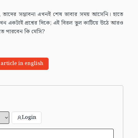
ও, তাদের সম্ভাবনা এখনই শেষ ভাবার সময় আসেনি। হাতে
এখন একটাই প্রশ্নের দিকে; এই বিরল ভুল কাটিয়ে উঠে আরও
 দিতে পারবেন কি মেসি?
 article in english
Login