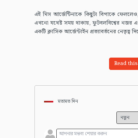
এই মিস আর্জেন্টিনাকে কিছুটা বিপাকে ফেললে
এখনো যথেষ্ট সময় থাকায়, ফুটবলবিশ্বের নজর 
একটি ক্লাসিক আর্জেন্টাইন প্রত্যাবর্তনের নেতৃত্ব
Read this
মতামত দিন