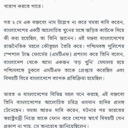
খারাপ করতে পারে।
গত ২ মে এক বক্তব্যে নাম উল্লেখ না করে মমতা দাবি করেন,
বাংলাদেশের একটি আলোচিত খুনের সঙ্গে জড়িত কাউকে দিয়ে
কী করা হয়েছিল, তা তিনি জানেন। ওই মন্তব্য বাংলাদেশের
রাজনৈতিক মহলে কৌতূহল তৈরি করে। পশ্চিমবঙ্গ পুলিশের
স্পেশাল টাস্ক ফোর্সের (এসটিএফ) প্রশংসা করে তিনি বলেন,
বাংলাদেশ থেকে আসা একজন ‘বড় খুনি’ মেঘালয় হয়ে
পশ্চিমবঙ্গে ঢুকলে এসটিএফ তাকে গ্রেপ্তার করেছিল এবং
বিষয়টি ঘিরে বাংলাদেশে ব্যাপক প্রতিক্রিয়া হয়েছিল।
ভারত ও বাংলাদেশের বিভিন্ন মহল মনে করছে, এই বক্তব্যে
তিনি বাংলাদেশের আলোচিত চরিত্র ওসমান হাদির প্রসঙ্গ
টেনেছেন। মমতা আরও দাবি করেন, ঘটনার পর ভারতের
স্বরাষ্ট্রমন্ত্রী নিজে তাকে ফোন করে দেশের স্বার্থে বিষয়টি যেন
প্রকাশ না পায়, সে অনুরোধ জানিয়েছিলেন।