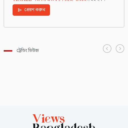
প্রেরণ করুন
ট্রেন্ডিং ভিউজ