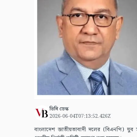
ভিবি ডেস্ক
2026-06-04T07:13:52.426Z
বাংলাদেশ জাতীয়তাবাদী দলের (বিএনপি) যুব সং