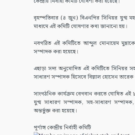
কেন্দ্রীয় নির্বাহী কমিটি ঘোষণা করা হয়েছে।
বৃহস্পতিবার (৪ জুন) বিএনপির সিনিয়র যুগ্ম মহ
মাধ্যমে এই কমিটি ঘোষণার কথা জানানো হয়।
নবগঠিত এই কমিটিতে আব্দুল মোনায়েম মুন্না
সম্পাদক করা হয়েছে।
এছাড়া সদ্য অনুমোদিত এই কমিটিতে সিনিয়র স
সাধারণ সম্পাদক হিসেবে বিল্লাল হোসেন তারেক দা
সাংগঠনিক কার্যক্রম বেগবান করতে ঘোষিত এই ১৫
যুগ্ম সাধারণ সম্পাদক, সহ-সাধারণ সম্পাদক,
অন্তর্ভুক্ত করা হয়েছে।
পূর্ণাঙ্গ কেন্দ্রীয় নির্বাহী কমিটি