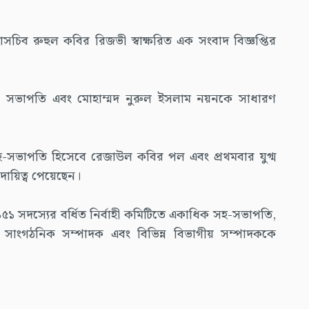
াসচিব রুহুল কবির রিজভী স্বাক্ষরিত এক সংবাদ বিজ্ঞপ্তির
কে সভাপতি এবং মোহাম্মদ নুরুল ইসলাম নয়নকে সাধারণ
হ-সভাপতি হিসেবে রেজাউল কবির পল এবং প্রথমবার যুগ্ম
য়িত্ব পেয়েছেন।
১ সদস্যের বর্ধিত নির্বাহী কমিটিতে একাধিক সহ-সভাপতি,
 সাংগঠনিক সম্পাদক এবং বিভিন্ন বিভাগীয় সম্পাদককে