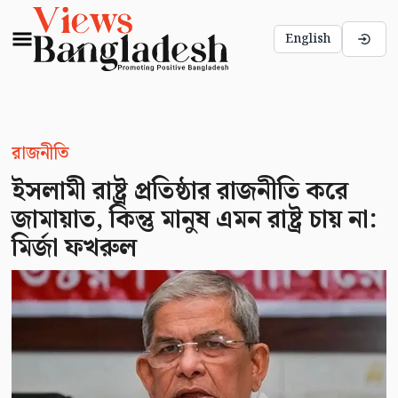
English
রাজনীতি
ইসলামী রাষ্ট্র প্রতিষ্ঠার রাজনীতি করে
জামায়াত, কিন্তু মানুষ এমন রাষ্ট্র চায় না:
মির্জা ফখরুল