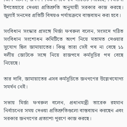
ইশতেহারে দেওয়া প্রতিশ্রুতি অনুযায়ী সরকার কাজ করছে।
জুলাই সনদের প্রতিটি বিষয়ও পর্যায়ক্রমে বাস্তবায়ন করা হবে।
সংবিধান সংস্কার প্রসঙ্গে মির্জা ফখরুল বলেন, সংসদে গঠিত
সংবিধান সংশোধন কমিটিতে অংশ নিয়ে মতামত দেওয়ার
সুযোগ ছিল জামায়াতের। কিন্তু তারা সেই পথ না বেছে ১১
দলীয় জোটকে সঙ্গে নিয়ে রাজপথে কর্মসূচির পথ বেছে
নিয়েছে।
তার দাবি, জামায়াতের এসব কর্মসূচিতে জনগণের উল্লেখযোগ্য
সমর্থন নেই।
সভায় মির্জা ফখরুল বলেন, প্রধানমন্ত্রী তারেক রহমান
নির্বাচনের সময় দেওয়া প্রতিশ্রুতিগুলো বাস্তবায়ন করছেন এবং
সরকার জনগণের প্রত্যাশা পূরণে কাজ করছে।