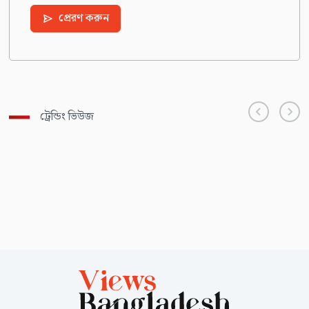
প্রেরণ করুন
ট্রেন্ডিং ভিউজ