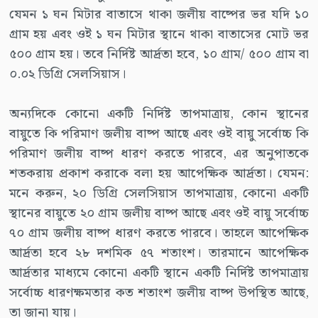
যেমন ১ ঘন মিটার বাতাসে থাকা জলীয় বাষ্পের ভর যদি ১০
গ্রাম হয় এবং ওই ১ ঘন মিটার স্থানে থাকা বাতাসের মোট ভর
৫০০ গ্রাম হয়। তবে নির্দিষ্ট আর্দ্রতা হবে, ১০ গ্রাম/ ৫০০ গ্রাম বা
০.০২ ডিগ্রি সেলসিয়াস।
অন্যদিকে কোনো একটি নির্দিষ্ট তাপমাত্রায়, কোন স্থানের
বায়ুতে কি পরিমাণ জলীয় বাষ্প আছে এবং ওই বায়ু সর্বোচ্চ কি
পরিমাণ জলীয় বাষ্প ধারণ করতে পারবে, এর অনুপাতকে
শতকরায় প্রকাশ করাকে বলা হয় আপেক্ষিক আর্দ্রতা। যেমন:
মনে করুন, ২০ ডিগ্রি সেলসিয়াস তাপমাত্রায়, কোনো একটি
স্থানের বায়ুতে ২০ গ্রাম জলীয় বাষ্প আছে এবং ওই বায়ু সর্বোচ্চ
৭০ গ্রাম জলীয় বাষ্প ধারণ করতে পারবে। তাহলে আপেক্ষিক
আর্দ্রতা হবে ২৮ দশমিক ৫৭ শতাংশ। তারমানে আপেক্ষিক
আর্দ্রতার মাধ্যমে কোনো একটি স্থানে একটি নির্দিষ্ট তাপমাত্রায়
সর্বোচ্চ ধারণক্ষমতার কত শতাংশ জলীয় বাষ্প উপস্থিত আছে,
তা জানা যায়।