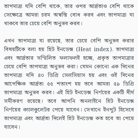
তাপমাত্রা যদি বেশি থাকে, তার ওপর আর্দ্রতাও বেশি থাকে
সেক্ষেত্রে আমরা চরম অস্বস্তি বোধ করব এবং তাপমাত্রা যা
থাকবে তার চেয়ে বেশি অনুভব করব।
এখন তাপমাত্রা যা রয়েছে, তার চেয়ে বেশি অনুভব করার
বিষয়টিকে বলা হয় হিট ইনডেক্স (Heat index). তাপমাত্রা
এবং আর্দ্রতার সম্মিলিত ফলাফলই হচ্ছে, প্রকৃত তাপমাত্রার
চেয়ে বেশি তাপমাত্রা অনুভব করা। যেমন কোনো এক দিনের
তাপমাত্রা যদি ৪০ ডিগ্রি সেলসিয়াস হয় এবং ওই দিনের
আপেক্ষিক আর্দ্রতা ৫৫ শতাংশ হয় তবে আমরা ৫৯ ডিগ্রি
তাপমাত্রা অনুভব করব। এই হিট ইনডেক্স নির্ণয়ের একটি দীর্ঘ
সমীকরণ রয়েছে। তবে আপনি অনলাইনে হিট ইনডেক্স
নির্ণয়ের ক্যালকুলেটর পেয়ে যাবেন। সেখানে ইনপুট হিসেবে
তাপমাত্রা এবং আর্দ্রতা দিলেই হিট ইনডেক্স কত হবে তা পেয়ে
যাবেন।