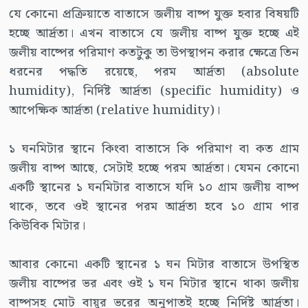
যে কোনো প্রক্রিয়াতে বাতাসে জলীয় বাষ্প যুক্ত হবার বিষয়টি
হচ্ছে আর্দ্রতা। এখন বাতাসে যে জলীয় বাষ্প যুক্ত হচ্ছে এই
জলীয় বাষ্পের পরিমাণ কতটুকু তা উপস্থাপন করার ক্ষেত্রে তিন
ধরনের পদ্ধতি রয়েছে, পরম আর্দ্রতা (absolute
humidity), নির্দিষ্ট আর্দ্রতা (specific humidity) ও
আপেক্ষিক আর্দ্রতা (relative humidity)।
১ ঘনমিটার স্থানে কিংবা বাতাসে কি পরিমাণ বা কত গ্রাম
জলীয় বাষ্প আছে, সেটাই হচ্ছে পরম আর্দ্রতা। যেমন কোনো
একটি স্থানের ১ ঘনমিটার বাতাসে যদি ১০ গ্রাম জলীয় বাষ্প
থাকে, তবে ওই স্থানের পরম আর্দ্রতা হবে ১০ গ্রাম পার
কিউবিক মিটার।
আবার কোনো একটি স্থানের ১ ঘন মিটার বাতাসে উপস্থিত
জলীয় বাষ্পের ভর এবং ওই ১ ঘন মিটার স্থানে থাকা জলীয়
বাষ্পসহ মোট বায়ুর ভরের অনুপাতই হচ্ছে নির্দিষ্ট আর্দ্রতা।