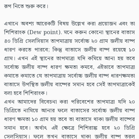
রূপ নিতে শুরু করে।
এখানে অবশ্য আরেকটি বিষয় উল্লেখ করা প্রয়োজন এবং তা
শিশিরাংক (Dew point). মনে করুন কোনো স্থানের বাতাস
৪০ ডিগ্রি সেলসিয়াস তাপমাত্রায় সর্বোচ্চ ২০ গ্রাম জলীয় বাষ্প
ধারণ করতে পারবে; কিন্তু বাতাসে জলীয় বাষ্প রয়েছে ১০
গ্রাম। এখন এই স্থানের তাপমাত্রা যদি কমিয়ে আনা হয় তবে
সর্বোচ্চ জলীয় বাষ্প ধারণ ক্ষমতা কমবে, এইভাবে তাপমাত্রা
কমাতে কমাতে যে তাপমাত্রায় সর্বোচ্চ জলীয় বাষ্প ধারণক্ষমতা
বাতাসে উপস্থিত জলীয় বাষ্পের সমান হবে সেই তাপমাত্রাকেই
বলা হবে শিশিরাংক।
এখন আমাদের বিবেচনা করা পরিবেশের তাপমাত্রা যদি ২০
ডিগ্রিতে নামিয়ে আনার ফলে বাতাসের সর্বোচ্চ জলীয় বাষ্প
ধারণ ক্ষমতা ১০ গ্রাম হয় তবে তা বাতাসে থাকা জলীয় বাষ্পের
সমান হবে। অর্থাৎ এই ক্ষেত্রে শিশিরাঙ্ক হবে ২০ ডিগ্রি
সেলসিয়াস। ফলে তখন বাতাসে থাকা জলীয় বাষ্প তরল