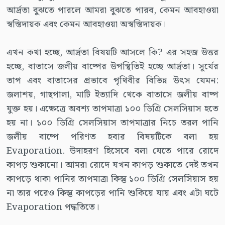
আর্দ্রতা বুঝতে পারলে আমরা বুঝতে পারব, কেমন আবহাওয়া
স্বস্তিদায়ক এবং কেমন আবহাওয়া অস্বস্তিদায়ক।
এখন কথা হচ্ছে, আর্দ্রতা বিষয়টি আসলে কি? এর সহজ উত্তর
হচ্ছে, বাতাসে জলীয় বাষ্পের উপস্থিতিই হচ্ছে আর্দ্রতা। সূর্যের
তাপ এবং বাতাসের প্রভাবে পৃথিবীর বিভিন্ন উৎস যেমন:
জলাশয়, গাছপালা, মাটি ইত্যাদি থেকে বাতাসে জলীয় বাষ্প
যুক্ত হয়। এক্ষেত্রে অবশ্য তাপমাত্রা ১০০ ডিগ্রি সেলসিয়াস হতে
হয় না। ১০০ ডিগ্রি সেলসিয়াস তাপমাত্রার নিচে তরল পানি
জলীয় বাষ্পে পরিণত হবার বিষয়টিকে বলা হয়
Evaporation. উদাহরণ হিসেবে বলা যেতে পারে রোদে
কাপড় শুকানো। আমরা রোদে যখন কাপড় শুকাতে দেই তখন
কাপড়ে থাকা পানির তাপমাত্রা কিন্তু ১০০ ডিগ্রি সেলসিয়াস হয়
না তার পরেও কিন্তু কাপড়ের পানি শুকিয়ে যায় এবং এটা ঘটে
Evaporation পদ্ধতিতে।