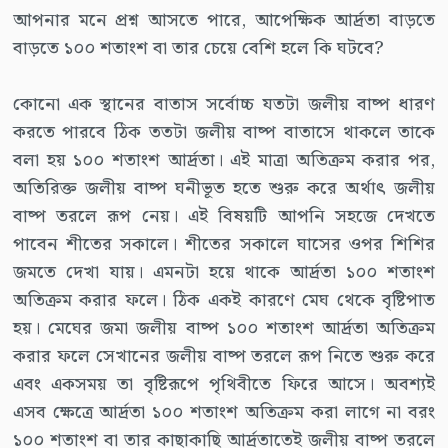
আপনার মনে প্রশ্ন আসতে পারে, আপেক্ষিক আর্দ্রতা বাড়তে
বাড়তে ১০০ শতাংশ বা তার চেয়ে বেশি হলে কি ঘটবে?
কোনো এক স্থানের বাতাস সর্বোচ্চ যতটা জলীয় বাষ্প ধারণ
করতে পারবে ঠিক ততটা জলীয় বাষ্প বাতাসে থাকলে তাকে
বলা হয় ১০০ শতাংশ আর্দ্রতা। এই মাত্রা অতিক্রম করার পর,
অতিরিক্ত জলীয় বাষ্প ঘনীভূত হতে শুরু করে অর্থাৎ জলীয়
বাষ্প তরলে রূপ নেয়। এই বিষয়টি আপনি সহজে দেখতে
পাবেন শীতের সকালে। শীতের সকালে ঘাসের ওপর শিশির
জমতে দেখা যায়। এমনটা হয়ে থাকে আর্দ্রতা ১০০ শতাংশ
অতিক্রম করার ফলে। ঠিক একই কারণে মেঘ থেকে বৃষ্টিপাত
হয়। মেঘের জমা জলীয় বাষ্প ১০০ শতাংশ আর্দ্রতা অতিক্রম
করার ফলে সেখানের জলীয় বাষ্প তরলে রূপ নিতে শুরু করে
এবং একসময় তা বৃষ্টিরূপে পৃথিবীতে ফিরে আসে। অবশ্যই
এসব ক্ষেত্রে আর্দ্রতা ১০০ শতাংশ অতিক্রম করা লাগে না বরং
১০০ শতাংশ বা তার কাছাকাছি আর্দ্রতাতেই জলীয় বাষ্প তরলে