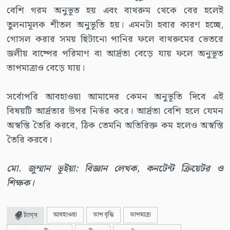
বেশি গরম অনুভূত হয় এবং বাথরুম থেকে বের হলেই
তুলনামূলক শীতল অনুভূতি হয়। এমনটা হবার কারণ হচ্ছে,
গোসল করার সময় ছিটানো পানির ফলে বাথরুমের ভেতরে
জলীয় বাষ্পের পরিমাণ বা আর্দ্রতা বেড়ে যায় ফলে অনুভূত
তাপমাত্রাও বেড়ে যায়।
সর্বোপরি আবহাওয়া আমাদের কেমন অনুভূতি দিবে এই
বিষয়টি আর্দ্রতার উপর নির্ভর করে। আর্দ্রতা বেশি হলে যেমন
অস্বস্তি তৈরি করবে, ঠিক তেমনি অতিরিক্ত কম হলেও অস্বস্তি
তৈরি করবে।
মো. জুম্মান ভূইয়া: বিজ্ঞান লেখক, কনটেন্ট ক্রিয়েটর ও
শিক্ষক।
আবহাওয়া
তাপ বৃদ্ধি
তাপমাত্রা
ট্যাগ্স