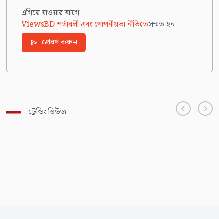
এগিয়ে যাওয়ার আগে
ViewsBD শর্তাবলী এবং গোপনীয়তা নীতিতে
সম্মত হন ।
প্রেরণ করুন
ট্রেন্ডিং ভিউজ