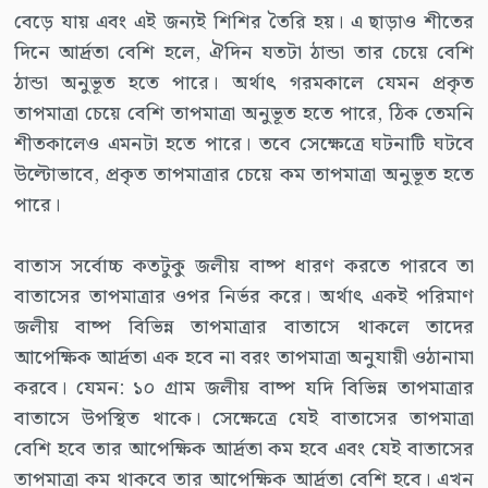
বেড়ে যায় এবং এই জন্যই শিশির তৈরি হয়। এ ছাড়াও শীতের
দিনে আর্দ্রতা বেশি হলে, ঐদিন যতটা ঠান্ডা তার চেয়ে বেশি
ঠান্ডা অনুভূত হতে পারে। অর্থাৎ গরমকালে যেমন প্রকৃত
তাপমাত্রা চেয়ে বেশি তাপমাত্রা অনুভূত হতে পারে, ঠিক তেমনি
শীতকালেও এমনটা হতে পারে। তবে সেক্ষেত্রে ঘটনাটি ঘটবে
উল্টোভাবে, প্রকৃত তাপমাত্রার চেয়ে কম তাপমাত্রা অনুভূত হতে
পারে।
বাতাস সর্বোচ্চ কতটুকু জলীয় বাষ্প ধারণ করতে পারবে তা
বাতাসের তাপমাত্রার ওপর নির্ভর করে। অর্থাৎ একই পরিমাণ
জলীয় বাষ্প বিভিন্ন তাপমাত্রার বাতাসে থাকলে তাদের
আপেক্ষিক আর্দ্রতা এক হবে না বরং তাপমাত্রা অনুযায়ী ওঠানামা
করবে। যেমন: ১০ গ্রাম জলীয় বাষ্প যদি বিভিন্ন তাপমাত্রার
বাতাসে উপস্থিত থাকে। সেক্ষেত্রে যেই বাতাসের তাপমাত্রা
বেশি হবে তার আপেক্ষিক আর্দ্রতা কম হবে এবং যেই বাতাসের
তাপমাত্রা কম থাকবে তার আপেক্ষিক আর্দ্রতা বেশি হবে। এখন