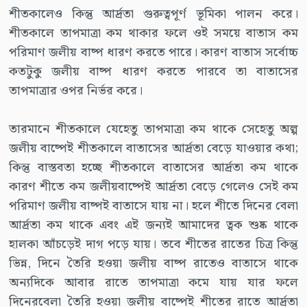
শীতকালেও কিন্তু আর্দ্রতা গুরুত্বপূর্ণ ভূমিকা পালন করে।
শীতকালে তাপমাত্রা কম থাকার ফলে ওই সময়ে বাতাস কম
পরিমাণ জলীয় বাষ্প ধারণ করতে পারে। কারণ বাতাস সর্বোচ্চ
কতটুকু জলীয় বাষ্প ধারণ করতে পারবে তা বাতাসের
তাপমাত্রার ওপর নির্ভর করে।
তারমানে শীতকালে যেহেতু তাপমাত্রা কম থাকে সেহেতু অল্প
জলীয় বাষ্পেই শীতকালে বাতাসের আর্দ্রতা বেড়ে যাওয়ার কথা;
কিন্তু বাস্তবতা হচ্ছে শীতকালে বাতাসের আর্দ্রতা কম থাকে
কারণ শীতে কম জলীয়বাষ্পেই আর্দ্রতা বেড়ে গেলেও সেই কম
পরিমাণ জলীয় বাষ্পই বাতাসে যায় না। হলে শীতে দিনের বেলা
আর্দ্রতা কম থাকে এবং এই জন্যই আমাদের ত্বক শুষ্ক থাকে
হালকা আঁচড়েই দাগ পড়ে যায়। তবে শীতের রাতের চিত্র কিন্তু
ভিন্ন, দিনে তৈরি হওয়া জলীয় বাষ্প রাতেও বাতাসে থাকে
অন্যদিকে আবার রাতে তাপমাত্রা কমে যায় যার ফলে
দিনেরবেলা তৈরি হওয়া জলীয় বাষ্পেই শীতের রাতে আর্দ্রতা