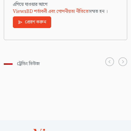
এগিয়ে যাওয়ার আগে
ViewsBD শর্তাবলী এবং গোপনীয়তা নীতিতে
সম্মত হন ।
প্রেরণ করুন
ট্রেন্ডিং ভিউজ