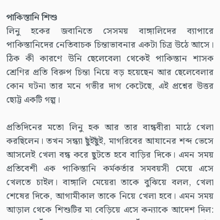
পাকিস্তানি শিশু
লিনু হকের জবানিতে সেসময় বাঙ্গালিদের ব্যাপারে
পাকিস্তানিদের নেতিবাচক চিন্তাভাবনার একটা চিত্র উঠে আসে।
ঠিক কী কারণে উনি ছেলেবেলা থেকেই পাকিস্তান শাসক
শ্রেণির প্রতি বিরুপ চিন্তা নিয়ে বড় হয়েছেন আর ছেলেবেলার
কোন ঘটনা তার মনে গভীর দাগ কেটেছে, এই প্রশ্নের উত্তর
ছোট্ট একটি গল্প।
প্রতিদিনের মতো লিনু হক আর তার বান্ধবীরা মাঠে খেলা
করছিলেন। তখন সন্ধ্যা ছুঁইছুঁই, মাগরিবের আযানের শব্দ ভেসে
আসলেই খেলা বন্ধ করে ছুটতে হবে বাড়ির দিকে। এমন সময়
প্রতিবেশী এক পাকিস্তানি কর্মকর্তার সমবয়সী মেয়ে এসে
খেলতে চাইল। বাঙ্গালি মেয়েরা তাকে বুঝিয়ে বলল, খেলা
শেষের দিকে, আগামীকাল তাকে নিয়ে খেলা হবে। এমন সময়
আড়াল থেকে শিশুটির মা বেড়িয়ে এসে কন্যাকে আদেশ দিল: