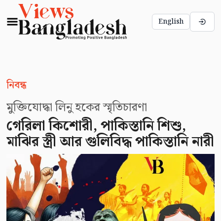
English
নিবন্ধ
মুক্তিযোদ্ধা লিনু হকের স্মৃতিচারণা
গেরিলা কিশোরী, পাকিস্তানি শিশু,
মাঝির স্ত্রী আর গুলিবিদ্ধ পাকিস্তানি নারী