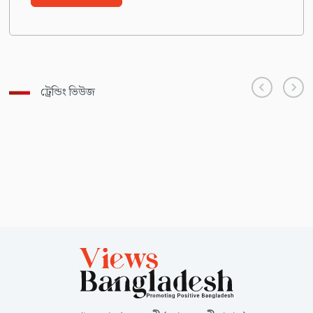
ট্রেন্ডিং ভিউজ