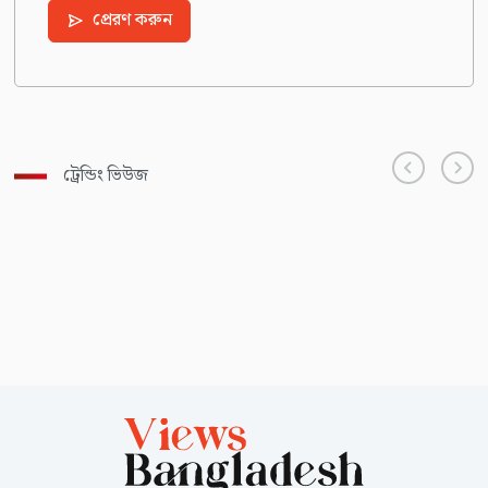
প্রেরণ করুন
ট্রেন্ডিং ভিউজ