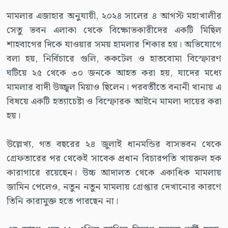
মামলার এজাহার অনুযায়ী, ২০২৪ সালের ৪ আগস্ট মহাখালীর
সেতু ভবন এলাকা থেকে বিক্ষোভকারীদের একটি মিছিল
শাহবাগের দিকে যাওয়ার সময় হামলার শিকার হয়। অভিযোগে
বলা হয়, নির্বিচারে গুলি, ককটেল ও হাতবোমা বিস্ফোরণ
ঘটিয়ে ২৫ থেকে ৩০ জনকে আহত করা হয়, যাদের মধ্যে
মামলার বাদী উজ্জ্বল মিয়াও ছিলেন। পরবর্তীতে বনানী থানায় এ
বিষয়ে একটি হত্যাচেষ্টা ও বিস্ফোরক আইনে মামলা দায়ের করা
হয়।
উল্লেখ্য, গত বছরের ২৪ জুলাই ধানমন্ডির বাসভবন থেকে
গ্রেফতারের পর থেকেই সাবেক প্রধান বিচারপতি খায়রুল হক
কারাগারে রয়েছেন। উচ্চ আদালত থেকে একাধিক মামলায়
জামিন পেলেও, নতুন নতুন মামলায় গ্রেপ্তার দেখানোর কারণে
তিনি কারামুক্ত হতে পারছেন না।