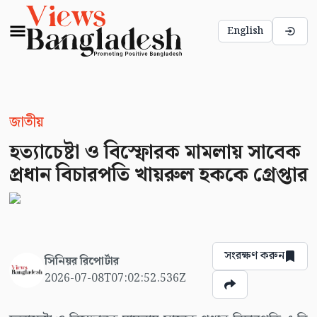
English
জাতীয়
হত্যাচেষ্টা ও বিস্ফোরক মামলায় সাবেক
প্রধান বিচারপতি খায়রুল হককে গ্রেপ্তার
সংরক্ষণ করুন
সিনিয়র রিপোর্টার
2026-07-08T07:02:52.536Z