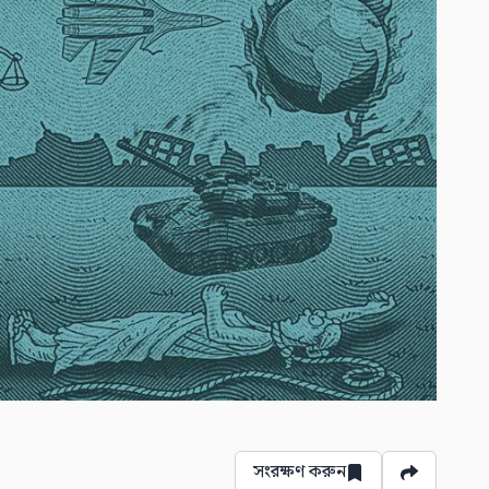
সংরক্ষণ করুন