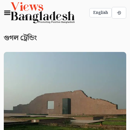
English
গুগল ট্রেন্ডিং