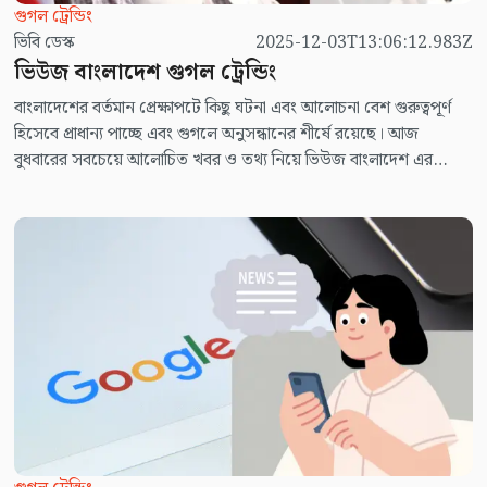
গুগল ট্রেন্ডিং
ভিবি ডেস্ক
2025-12-03T13:06:12.983Z
ভিউজ বাংলাদেশ গুগল ট্রেন্ডিং
বাংলাদেশের বর্তমান প্রেক্ষাপটে কিছু ঘটনা এবং আলোচনা বেশ গুরুত্বপূর্ণ
হিসেবে প্রাধান্য পাচ্ছে এবং গুগলে অনুসন্ধানের শীর্ষে রয়েছে। আজ
বুধবারের সবচেয়ে আলোচিত খবর ও তথ্য নিয়ে ভিউজ বাংলাদেশ এর
নিয়মিত আয়োজন ভিউজ বাংলাদেশ গুগুল ট্রেন্ডিং।