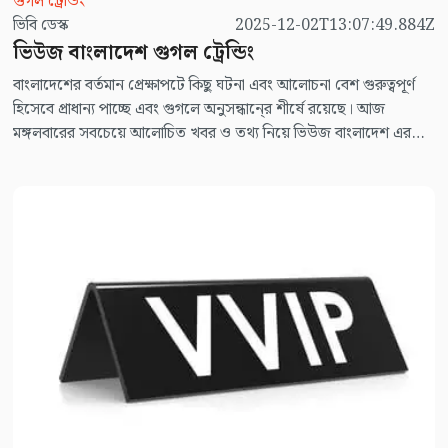
গুগল ট্রেন্ডিং
ভিবি ডেস্ক
2025-12-02T13:07:49.884Z
ভিউজ বাংলাদেশ গুগল ট্রেন্ডিং
বাংলাদেশের বর্তমান প্রেক্ষাপটে কিছু ঘটনা এবং আলোচনা বেশ গুরুত্বপূর্ণ
হিসেবে প্রাধান্য পাচ্ছে এবং গুগলে অনুসন্ধানে্র শীর্ষে রয়েছে। আজ
মঙ্গলবারের সবচেয়ে আলোচিত খবর ও তথ্য নিয়ে ভিউজ বাংলাদেশ এর
নিয়মিত আয়োজন ভিউজ বাংলাদেশ গুগুল ট্রেন্ডিং।