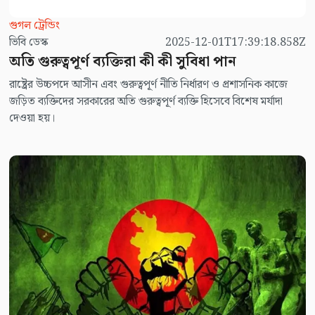
গুগল ট্রেন্ডিং
ভিবি ডেস্ক
2025-12-01T17:39:18.858Z
অতি গুরুত্বপূর্ণ ব্যক্তিরা কী কী সুবিধা পান
রাষ্ট্রের উচ্চপদে আসীন এবং গুরুত্বপূর্ণ নীতি নির্ধারণ ও প্রশাসনিক কাজে
জড়িত ব্যক্তিদের সরকারের অতি গুরুত্বপূর্ণ ব্যক্তি হিসেবে বিশেষ মর্যাদা
দেওয়া হয়।