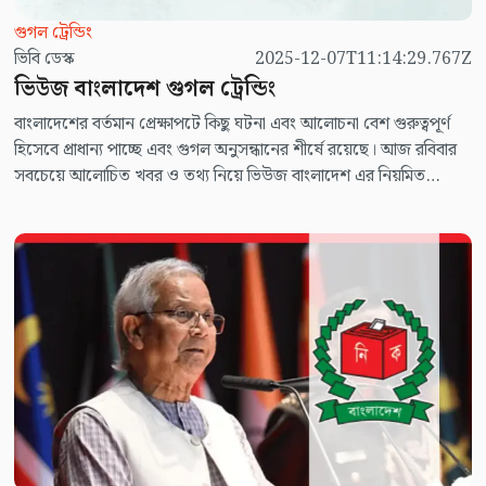
গুগল ট্রেন্ডিং
ভিবি ডেস্ক
2025-12-07T11:14:29.767Z
ভিউজ বাংলাদেশ গুগল ট্রেন্ডিং
বাংলাদেশের বর্তমান প্রেক্ষাপটে কিছু ঘটনা এবং আলোচনা বেশ গুরুত্বপূর্ণ
হিসেবে প্রাধান্য পাচ্ছে এবং গুগল অনুসন্ধানের শীর্ষে রয়েছে। আজ রবিবার
সবচেয়ে আলোচিত খবর ও তথ্য নিয়ে ভিউজ বাংলাদেশ এর নিয়মিত
আয়োজন ভিউজ বাংলাদেশ গুগল ট্রেন্ডিং।