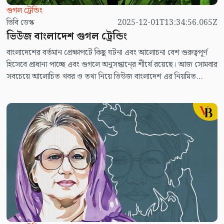
গুগল ট্রেন্ডিং
ভিবি ডেস্ক
2025-12-01T13:34:56.065Z
ভিউজ বাংলাদেশ গুগল ট্রেন্ডিং
বাংলাদেশের বর্তমান প্রেক্ষাপটে কিছু ঘটনা এবং আলোচনা বেশ গুরুত্বপূর্ণ
হিসেবে প্রাধান্য পাচ্ছে এবং গুগলে অনুসন্ধানে্র শীর্ষে রয়েছে। আজ সোমবার
সবচেয়ে আলোচিত খবর ও তথ্য নিয়ে ভিউজ বাংলাদেশ এর নিয়মিত
আয়োজন ভিউজ বাংলাদেশ গুগল ট্রেন্ডিং।