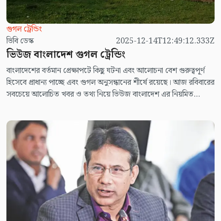
গুগল ট্রেন্ডিং
ভিবি ডেস্ক
2025-12-14T12:49:12.333Z
ভিউজ বাংলাদেশ গুগল ট্রেন্ডিং
বাংলাদেশের বর্তমান প্রেক্ষাপটে কিছু ঘটনা এবং আলোচনা বেশ গুরুত্বপূর্ণ
হিসেবে প্রাধান্য পাচ্ছে এবং গুগল অনুসন্ধানের শীর্ষে রয়েছে। আজ রবিবারের
সবচেয়ে আলোচিত খবর ও তথ্য নিয়ে ভিউজ বাংলাদেশ এর নিয়মিত
আয়োজন ভিউজ বাংলাদেশ গুগল ট্রেন্ডিং।