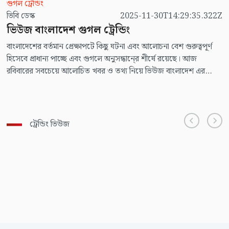
গুগল ট্রেন্ডিং
ভিবি ডেস্ক
2025-11-30T14:29:35.322Z
ভিউজ বাংলাদেশ গুগল ট্রেন্ডিং
বাংলাদেশের বর্তমান প্রেক্ষাপটে কিছু ঘটনা এবং আলোচনা বেশ গুরুত্বপূর্ণ
হিসেবে প্রাধান্য পাচ্ছে এবং গুগলে অনুসন্ধানে্র শীর্ষে রয়েছে। আজ
রবিবারের সবচেয়ে আলোচিত খবর ও তথ্য নিয়ে ভিউজ বাংলাদেশ এর
নিয়মিত আয়োজন ভিউজ বাংলাদেশ গুগুল ট্রেন্ডিং।
ট্রেন্ডিং ভিউজ