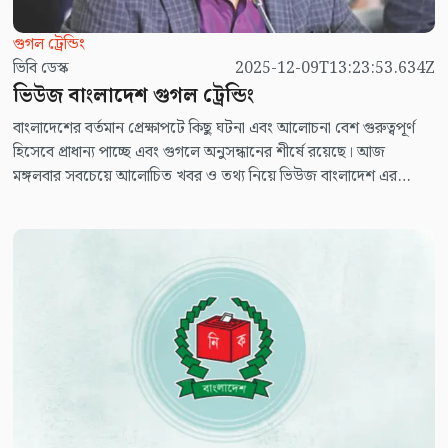
গুগল ট্রেন্ডিং
ভিবি ডেস্ক
2025-12-09T13:23:53.634Z
ভিউজ বাংলাদেশ গুগল ট্রেন্ডিং
বাংলাদেশের বর্তমান প্রেক্ষাপটে কিছু ঘটনা এবং আলোচনা বেশ গুরুত্বপূর্ণ
হিসেবে প্রাধান্য পাচ্ছে এবং গুগলে অনুসন্ধানের শীর্ষে রয়েছে। আজ
মঙ্গলবার সবচেয়ে আলোচিত খবর ও তথ্য নিয়ে ভিউজ বাংলাদেশ এর
নিয়মিত আয়োজন ভিউজ বাংলাদেশ গুগল ট্রেন্ডিং।