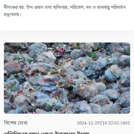
দীপংকর বর: উপ-প্রধান তথ্য অফিসার, পরিবেশ, বন ও জলবায়ু পরিবর্তন
মন্ত্রণালয়।
বিশেষ লেখা
2024-12-29T10:22:02.549Z