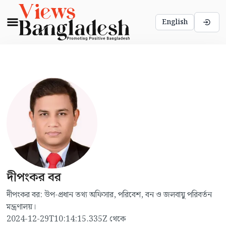
English
দীপংকর বর
দীপংকর বর: উপ-প্রধান তথ্য অফিসার, পরিবেশ, বন ও জলবায়ু পরিবর্তন
মন্ত্রণালয়।
2024-12-29T10:14:15.335Z
থেকে