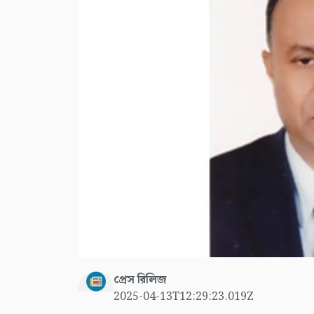
প্রেস রিলিজ
2025-04-13T12:29:23.019Z