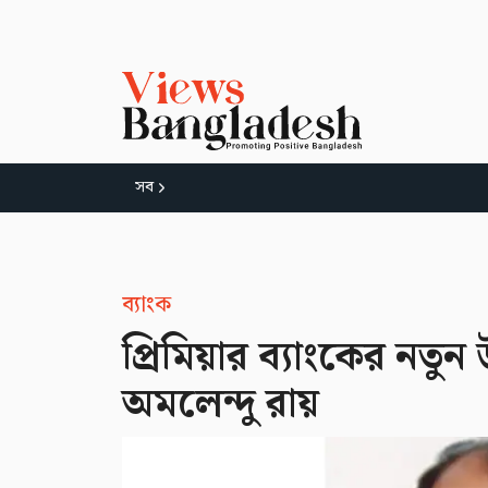
সব
ব্যাংক
প্রিমিয়ার ব্যাংকের নতু
অমলেন্দু রায়