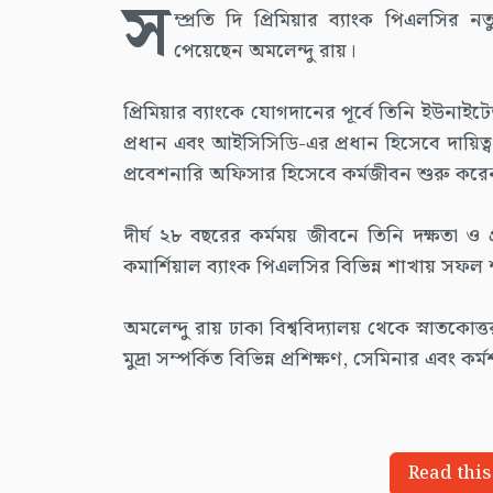
স
ম্প্রতি দি প্রিমিয়ার ব্যাংক পিএলসির
পেয়েছেন অমলেন্দু রায়।
প্রিমিয়ার ব্যাংকে যোগদানের পূর্বে তিনি ইউনাই
প্রধান এবং আইসিসিডি-এর প্রধান হিসেবে দায়িত
প্রবেশনারি অফিসার হিসেবে কর্মজীবন শুরু করে
দীর্ঘ ২৮ বছরের কর্মময় জীবনে তিনি দক্ষতা ও 
কমার্শিয়াল ব্যাংক পিএলসির বিভিন্ন শাখায় সফল
অমলেন্দু রায় ঢাকা বিশ্ববিদ্যালয় থেকে স্নাতকো
মুদ্রা সম্পর্কিত বিভিন্ন প্রশিক্ষণ, সেমিনার এবং 
Read this