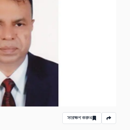
সংরক্ষণ করুন