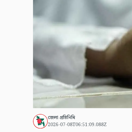
জেলা প্রতিনিধি
2026-07-08T06:51:09.088Z