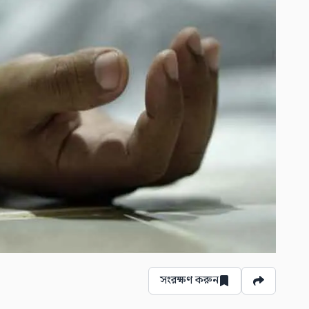
সংরক্ষণ করুন