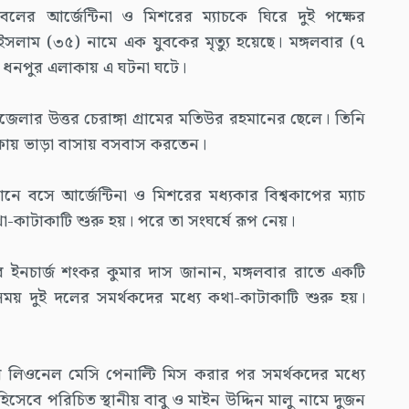
বলের আর্জেন্টিনা ও মিশরের ম্যাচকে ঘিরে দুই পক্ষের
ইসলাম (৩৫) নামে এক যুবকের মৃত্যু হয়েছে। মঙ্গলবার (৭
ের ধনপুর এলাকায় এ ঘটনা ঘটে।
ার উত্তর চেরাঙ্গা গ্রামের মতিউর রহমানের ছেলে। তিনি
এলাকায় ভাড়া বাসায় বসবাস করতেন।
ানে বসে আর্জেন্টিনা ও মিশরের মধ্যকার বিশ্বকাপের ম্যাচ
া-কাটাকাটি শুরু হয়। পরে তা সংঘর্ষে রূপ নেয়।
ঁড়ির ইনচার্জ শংকর কুমার দাস জানান, মঙ্গলবার রাতে একটি
সময় দুই দলের সমর্থকদের মধ্যে কথা-কাটাকাটি শুরু হয়।
ার লিওনেল মেসি পেনাল্টি মিস করার পর সমর্থকদের মধ্যে
িসেবে পরিচিত স্থানীয় বাবু ও মাইন উদ্দিন মালু নামে দুজন