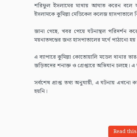
শরিফুল ইসলামের মাথায় আঘাত করেন বলে অভ
ইসলামকে কুমিল্লা মেডিকেল কলেজ হাসপাতালে ন
জানা গেছে, খবর পেয়ে ঘটনাস্থল পরিদর্শন করে
ময়নাতদন্তের জন্য হাসপাতালের মর্গে পাঠানো হয়
এ ব্যাপারে কুমিল্লা কোতোয়ালি মডেল থানার ভারপ
জড়িতদের শনাক্ত ও গ্রেপ্তারে অভিযান চলছে। এ ঘ
সর্বশেষ প্রাপ্ত তথ্য অনুযায়ী, এ ঘটনায় এখনো 
হয়নি।
Read this