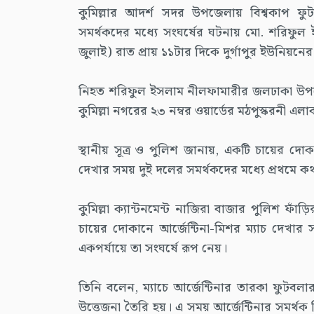
কুমিল্লার আদর্শ সদর উপজেলায় বিশ্বকাপ ফুট
সমর্থকদের মধ্যে সংঘর্ষের ঘটনায় মো. শরিফুল 
জুলাই) রাত প্রায় ১১টার দিকে দুর্গাপুর ইউনিয়ন
নিহত শরিফুল ইসলাম নীলফামারীর জলঢাকা উপজেল
কুমিল্লা নগরের ২৩ নম্বর ওয়ার্ডের মঠপুস্করনী 
স্থানীয় সূত্র ও পুলিশ জানায়, একটি চায়ের দোক
দেখার সময় দুই দলের সমর্থকদের মধ্যে প্রথমে কথ
কুমিল্লা ক্যান্টনমেন্ট নাজিরা বাজার পুলিশ ফা
চায়ের দোকানে আর্জেন্টিনা-মিশর ম্যাচ দেখার 
একপর্যায়ে তা সংঘর্ষে রূপ নেয়।
তিনি বলেন, ম্যাচে আর্জেন্টিনার তারকা ফুটবল
উত্তেজনা তৈরি হয়। এ সময় আর্জেন্টিনার সমর্থক হ