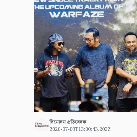
বিনোদন প্রতিবেদক
2026-07-09T13:00:43.202Z