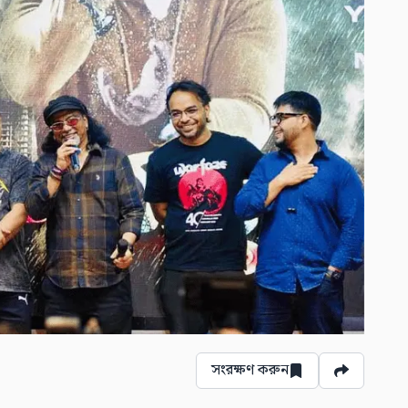
সংরক্ষণ করুন