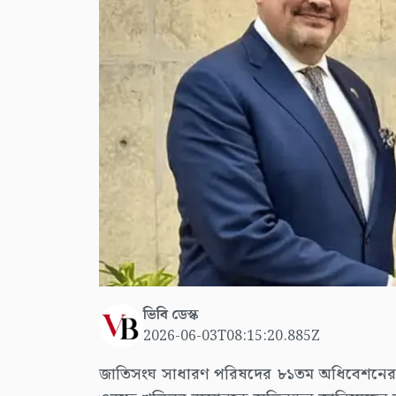
ভিবি ডেস্ক
2026-06-03T08:15:20.885Z
জাতিসংঘ সাধারণ পরিষদের ৮১তম অধিবেশনের সভাপত