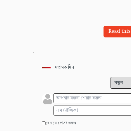
Read this
মতামত দিন
বেনামে পোস্ট করুন