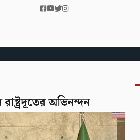
রাষ্ট্রদূতের অভিনন্দন