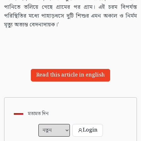
পানিতে তলিয়ে গেছে গ্রামের পর গ্রাম। এই চরম বিপর্যস্ত
পরিস্থিতির মধ্যে পাহাড়ধসে দুটি শিশুর এমন অকাল ও নির্মম
মৃত্যু অত্যন্ত বেদনাদায়ক।’
Read this article in english
মতামত দিন
Login