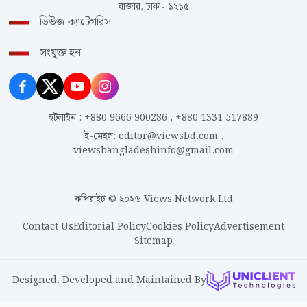
বাজার, ঢাকা- ১২১৫
ভিউজ ক্যাটেগরিস
সংযুক্ত হন
হটলাইন
:
+880 9666 900286
,
+880 1331 517889
ই-মেইল
:
editor@viewsbd.com
,
viewsbangladeshinfo@gmail.com
কপিরাইট © ২০২৬ Views Network Ltd
Contact Us
Editorial Policy
Cookies Policy
Advertisement
Sitemap
Designed, Developed and Maintained By