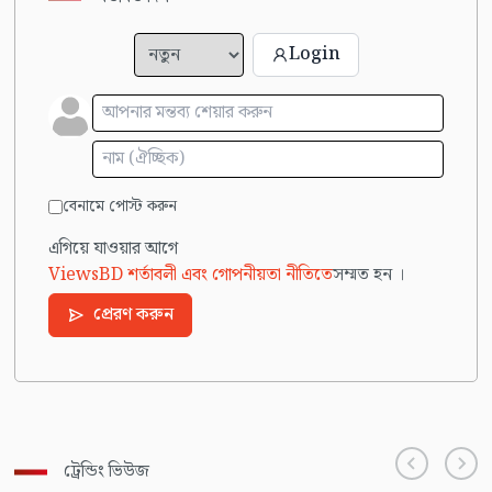
Login
বেনামে পোস্ট করুন
এগিয়ে যাওয়ার আগে
ViewsBD শর্তাবলী এবং গোপনীয়তা নীতিতে
সম্মত হন ।
প্রেরণ করুন
ট্রেন্ডিং ভিউজ