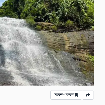
সংরক্ষণ করুন