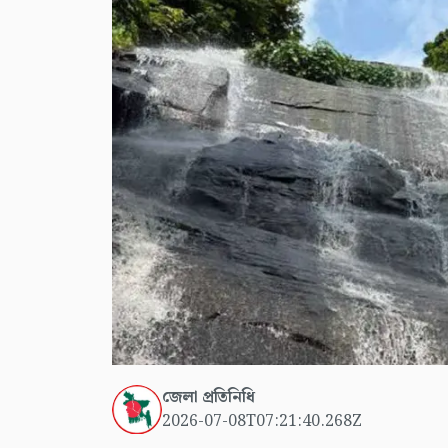
জেলা প্রতিনিধি
2026-07-08T07:21:40.268Z