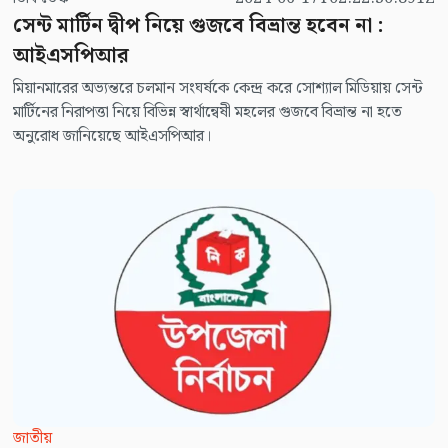
সেন্ট মার্টিন দ্বীপ নিয়ে গুজবে বিভ্রান্ত হবেন না :
আইএসপিআর
মিয়ানমারের অভ্যন্তরে চলমান সংঘর্ষকে কেন্দ্র করে সোশ্যাল মিডিয়ায় সেন্ট
মার্টিনের নিরাপত্তা নিয়ে বিভিন্ন স্বার্থান্বেষী মহলের গুজবে বিভ্রান্ত না হতে
অনুরোধ জানিয়েছে আইএসপিআর।
জাতীয়