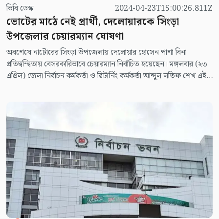
ভিবি ডেস্ক
2024-04-23T15:00:26.811Z
ভোটের মাঠে নেই প্রার্থী, দেলোয়ারকে সিংড়া
উপজেলার চেয়ারম্যান ঘোষণা
অবশেষে নাটোরের সিংড়া উপজেলায় দেলোয়ার হোসেন পাশা বিনা
প্রতিদ্বন্দ্বিতায় বেসরকারিভাবে চেয়ারম্যান নির্বাচিত হয়েছেন। মঙ্গলবার (২৩
এপ্রিল) জেলা নির্বাচন কর্মকর্তা ও রিটার্নিং কর্মকর্তা আব্দুল লতিফ শেখ এই
ঘোষণা দেন।