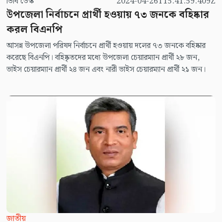
ভিবি ডেস্ক
2024-04-26T15:41:59.409Z
উপজেলা নির্বাচনে প্রার্থী হওয়ায় ৭৩ জনকে বহিষ্কার
করল বিএনপি
আসন্ন উপজেলা পরিষদ নির্বাচনে প্রার্থী হওয়ায় দলের ৭৩ জনকে বহিষ্কার
করেছে বিএনপি। বহিষ্কৃতদের মধ্যে উপজেলা চেয়ারম্যান প্রার্থী ২৮ জন,
ভাইস চেয়ারম্যান প্রার্থী ২৪ জন এবং নারী ভাইস চেয়ারম্যান প্রার্থী ২১ জন।
জাতীয়