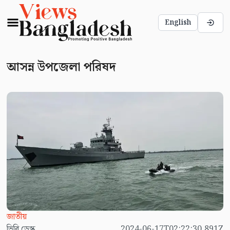
English
আসন্ন উপজেলা পরিষদ
জাতীয়
ভিবি ডেস্ক
2024-06-17T02:22:30.891Z