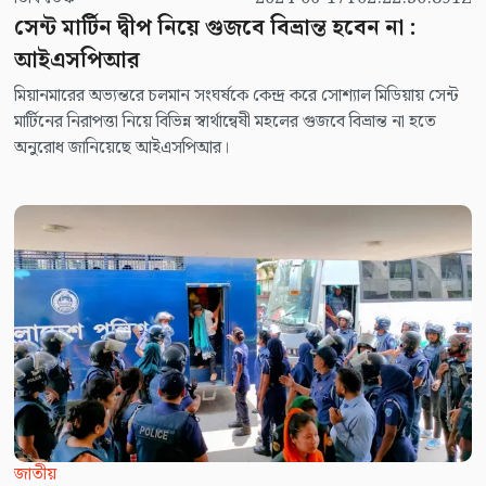
সেন্ট মার্টিন দ্বীপ নিয়ে গুজবে বিভ্রান্ত হবেন না :
আইএসপিআর
মিয়ানমারের অভ্যন্তরে চলমান সংঘর্ষকে কেন্দ্র করে সোশ্যাল মিডিয়ায় সেন্ট
মার্টিনের নিরাপত্তা নিয়ে বিভিন্ন স্বার্থান্বেষী মহলের গুজবে বিভ্রান্ত না হতে
অনুরোধ জানিয়েছে আইএসপিআর।
জাতীয়