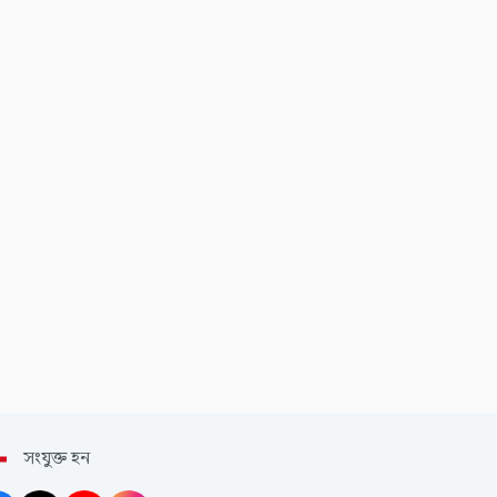
সংযুক্ত হন