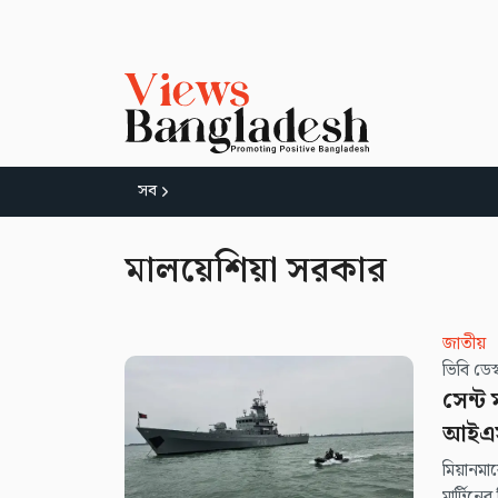
সব
মালয়েশিয়া সরকার
জাতীয়
ভিবি ডে
সেন্ট 
আইএ
মিয়ানমা
মার্টিনের