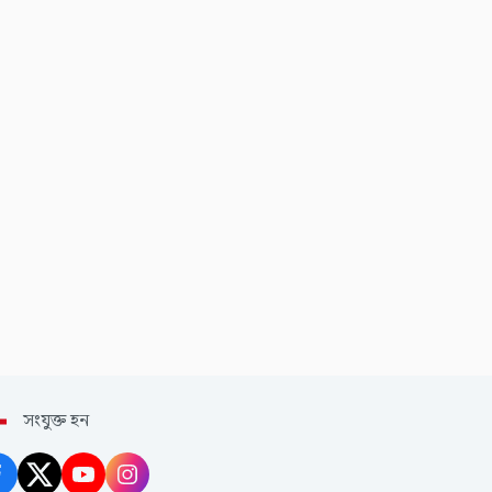
সংযুক্ত হন