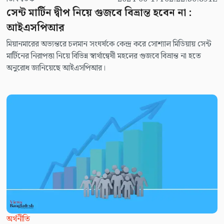
সেন্ট মার্টিন দ্বীপ নিয়ে গুজবে বিভ্রান্ত হবেন না :
আইএসপিআর
মিয়ানমারের অভ্যন্তরে চলমান সংঘর্ষকে কেন্দ্র করে সোশ্যাল মিডিয়ায় সেন্ট
মার্টিনের নিরাপত্তা নিয়ে বিভিন্ন স্বার্থান্বেষী মহলের গুজবে বিভ্রান্ত না হতে
অনুরোধ জানিয়েছে আইএসপিআর।
অর্থনীতি