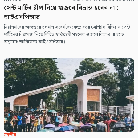
সেন্ট মার্টিন দ্বীপ নিয়ে গুজবে বিভ্রান্ত হবেন না :
আইএসপিআর
মিয়ানমারের অভ্যন্তরে চলমান সংঘর্ষকে কেন্দ্র করে সোশ্যাল মিডিয়ায় সেন্ট
মার্টিনের নিরাপত্তা নিয়ে বিভিন্ন স্বার্থান্বেষী মহলের গুজবে বিভ্রান্ত না হতে
অনুরোধ জানিয়েছে আইএসপিআর।
জাতীয়