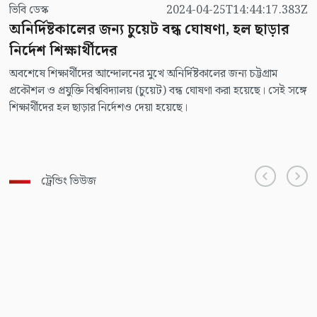
ভিবি ডেস্ক
2024-04-25T14:44:17.383Z
অনির্দিষ্টকালের জন্য চুয়েট বন্ধ ঘোষণা, হল ছাড়ার
নির্দেশ শিক্ষার্থীদের
অবশেষে শিক্ষার্থীদের আন্দোলনের মুখে অনির্দিষ্টকালের জন্য চট্টগ্রাম
প্রকৌশল ও প্রযুক্তি বিশ্ববিদ্যালয় (চুয়েট) বন্ধ ঘোষণা করা হয়েছে। সেই সঙ্গে
শিক্ষার্থীদের হল ছাড়ার নির্দেশও দেয়া হয়েছে।
ট্রেন্ডিং ভিউজ