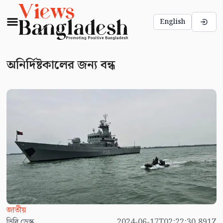
English
অনির্দিষ্টকালের জন্য বন্ধ
জাতীয়
ভিবি ডেস্ক
2024-06-17T02:22:30.891Z