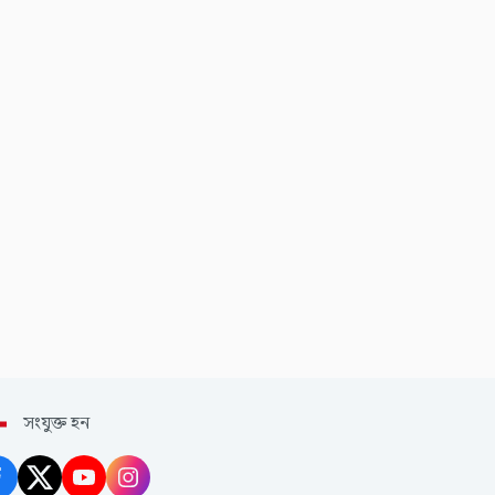
সংযুক্ত হন