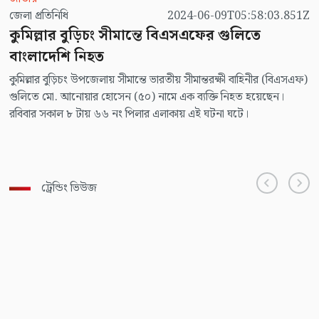
জেলা প্রতিনিধি
2024-06-09T05:58:03.851Z
কুমিল্লার বুড়িচং সীমান্তে বিএসএফের গুলিতে
বাংলাদেশি নিহত
কুমিল্লার বুড়িচং উপজেলায় সীমান্তে ভারতীয় সীমান্তরক্ষী বাহিনীর (বিএসএফ)
গুলিতে মো. আনোয়ার হোসেন (৫০) নামে এক ব্যক্তি নিহত হয়েছেন।
রবিবার সকাল ৮ টায় ৬৬ নং পিলার এলাকায় এই ঘটনা ঘটে।
ট্রেন্ডিং ভিউজ