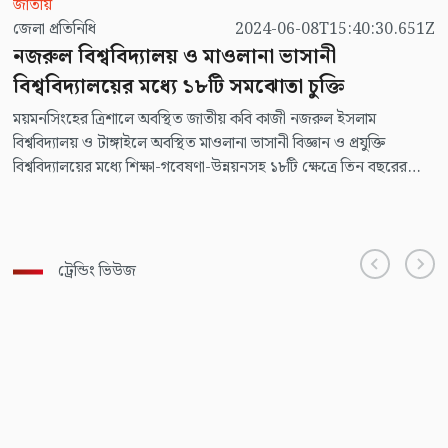
জাতীয়
জেলা প্রতিনিধি
2024-06-08T15:40:30.651Z
নজরুল বিশ্ববিদ্যালয় ও মাওলানা ভাসানী
বিশ্ববিদ্যালয়ের মধ্যে ১৮টি সমঝোতা চুক্তি
ময়মনসিংহের ত্রিশালে অবস্থিত জাতীয় কবি কাজী নজরুল ইসলাম
বিশ্ববিদ্যালয় ও টাঙ্গাইলে অবস্থিত মাওলানা ভাসানী বিজ্ঞান ও প্রযুক্তি
বিশ্ববিদ্যালয়ের মধ্যে শিক্ষা-গবেষণা-উন্নয়নসহ ১৮টি ক্ষেত্রে তিন বছরের
সমঝোতা চুক্তি হয়েছে।
ট্রেন্ডিং ভিউজ