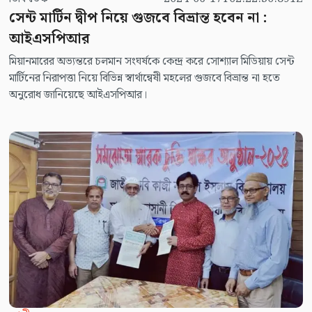
সেন্ট মার্টিন দ্বীপ নিয়ে গুজবে বিভ্রান্ত হবেন না :
আইএসপিআর
মিয়ানমারের অভ্যন্তরে চলমান সংঘর্ষকে কেন্দ্র করে সোশ্যাল মিডিয়ায় সেন্ট
মার্টিনের নিরাপত্তা নিয়ে বিভিন্ন স্বার্থান্বেষী মহলের গুজবে বিভ্রান্ত না হতে
অনুরোধ জানিয়েছে আইএসপিআর।