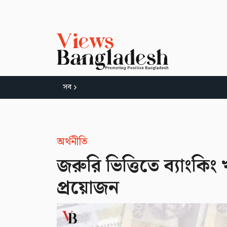
সব
অর্থনীতি
জরুরি ভিত্তিতে ব্যাংকিং
প্রয়োজন