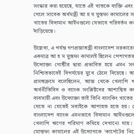
সংস্কার করা হয়েছে, যাতে এই খাতকে ব্যক্তি এবং 
গেলে সাবেক অর্থমন্ত্রী আ হ ম মুস্তফা কামালে
খাতের বিদ্যমান আইনগুলো যেভাবে পরিবর্তন করা
দাঁড়িয়েছে।
উল্লেখ্য, এ পর্যন্ত গণপ্রজাতন্ত্রী বাংলাদেশ সরকার
একমাত্র আ হ ম মুস্তফা কামালই ছিলেন পেশাগতভাব
উদ্যোক্তা গোষ্ঠীর দ্বারা প্রভাবিত হয়ে এম
নিশ্চিতভাবেই বিপর্যয়ের মুখে ঠেলে দিয়েছে। আ হ
প্রসঙ্গক্রমে বলেছিলেন, আজ থেকে খেলাপি
অর্থনীতিবিদ ও ব্যাংক সংশ্লিষ্টদের আশান্বিত 
ব্যবসায়ী এবং উদ্যোক্তা তাই তিনি ব্যাংকিং খাতের
যেতে না যেতেই সবাইকে আশাহত হতে হয়। দেখা 
বাংলাদেশ ব্যাংক এমনভাবে বিদ্যমান আইনগু
খেলাপি ঋণের পরিমাণ কমিয়ে দেখানো যায়। এক
মোস্তফা কামালের এই উদ্যোগকে ‘কার্পেটের নি