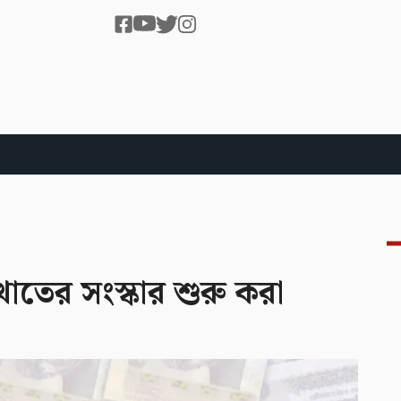
 খাতের সংস্কার শুরু করা