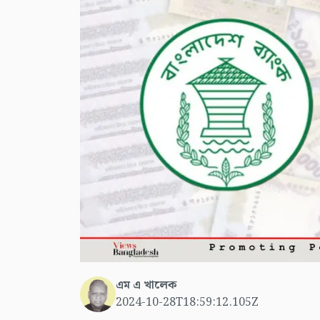
এম এ খালেক
2024-10-28T18:59:12.105Z