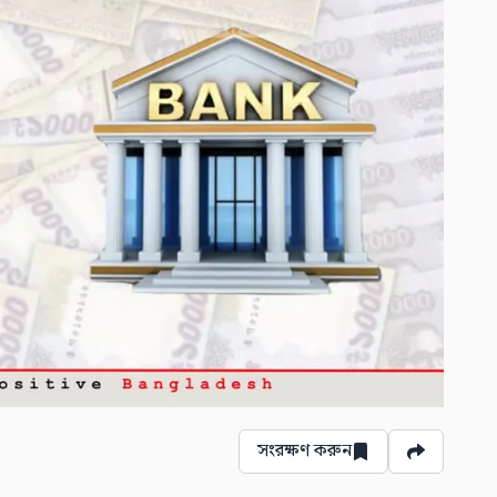
সংরক্ষণ করুন