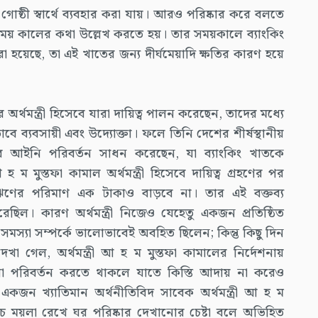
গোষ্ঠী স্বার্থে ব্যবহার করা যায়। আরও পরিষ্কার করে বলতে
র সময় কালের কথা উল্লেখ করতে হয়। তার সময়কালে ব্যাংকিং
 হয়েছে, তা এই খাতের জন্য দীর্ঘমেয়াদি ক্ষতির কারণ হয়ে
ের অর্থমন্ত্রী হিসেবে যারা দায়িত্ব পালন করেছেন, তাদের মধ্যে
ে ব্যবসায়ী এবং উদ্যোক্তা। ফলে তিনি দেশের শীর্ষস্থানীয়
ন সব আইনি পরিবর্তন সাধন করেছেন, যা ব্যাংকিং খাতকে
 ম মুস্তফা কামাল অর্থমন্ত্রী হিসেবে দায়িত্ব গ্রহণের পর
 ঋণের পরিমাণ এক টাকাও বাড়বে না। তার এই বক্তব্য
করেছিল। কারণ অর্থমন্ত্রী নিজেও যেহেতু একজন প্রতিষ্ঠিত
 সমস্যা সম্পর্কে ভালোভাবেই অবহিত ছিলেন; কিন্তু কিছু দিন
গেল, অর্থমন্ত্রী আ হ ম মুস্তফা কামালের নির্দেশনায়
লো পরিবর্তন করতে থাকলে যাতে কিস্তি আদায় না করেও
জন খ্যাতিমান অর্থনীতিবিদ সাবেক অর্থমন্ত্রী আ হ ম
চে ময়লা রেখে ঘর পরিষ্কার দেখানোর চেষ্টা বলে অভিহিত