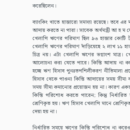
করেছিলেন।
ব্যাংকিং খাতে হাজারো সমস্যা রয়েছে। তবে এর 
আদায় করতে না পারা। সাবেক অর্থমন্ত্রী আ হ ম ম
খেলাপি ঋণের পরিমাণ ছিল ৯৩ হাজার কোটি ট
খেলাপি ঋণের পরিমাণ দাঁড়িয়েছে ২ লাখ ১১ হাজ
চিত্র নয়। এটা খেলাপি ঋণের ভগ্নাংশ মাত্র।
আলোচনা করা যেতে পারে। কিস্তি আদায় না
হচ্ছে ঋণ হিসাব পুনঃতপশিলীকরণ নীতিমালা প
হিসাব থেকে পাওনা কিস্তি আদায়ের সময় সীমা 
সময় সীমা কমানোর প্রয়োজন হয় না। কারণ একজন
কিস্তি পরিশোধ করতে পারেন; কিন্তু নির্ধারিত
শ্রেণিকৃত হয়। ঋণ হিসাব খেলাপি মানে শ্রেণি
দেয়া হয় না।
নির্ধারিত সময়ে ঋণের কিস্তি পরিশোধ না করে