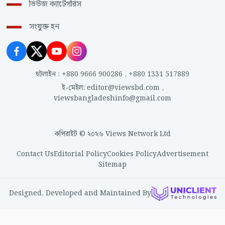
ভিউজ ক্যাটেগরিস
সংযুক্ত হন
হটলাইন
:
+880 9666 900286
,
+880 1331 517889
ই-মেইল
:
editor@viewsbd.com
,
viewsbangladeshinfo@gmail.com
কপিরাইট © ২০২৬ Views Network Ltd
Contact Us
Editorial Policy
Cookies Policy
Advertisement
Sitemap
Designed, Developed and Maintained By